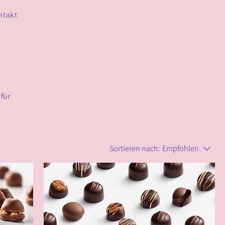
ntakt
für
Sortieren nach:
Empfohlen