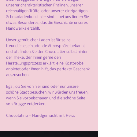
unserer charakteristischen Pralinen, unserer
reichhaltigen Trüffel oder unserer einzigartigen
Schokoladenkunst hier sind – bei uns finden Sie
etwas Besonderes, das die Geschichte unseres
Handwerks erzählt.
Unser gemütlicher Laden ist für seine
freundliche, einladende Atmosphäre bekannt –
und oft finden Sie den Chocolatier selbst hinter
der Theke, der Ihnen gerne den
Herstellungsprozess erklärt, eine Kostprobe
anbietet oder Ihnen hilft, das perfekte Geschenk
auszusuchen.
Egal, ob Sie von hier sind oder nur unsere
schöne Stadt besuchen, wir würden uns freuen,
wenn Sie vorbeischauen und die schöne Seite
von Brügge entdecken.
Chocolalino – Handgemacht mit Herz.