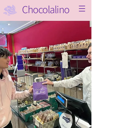
Chocolalino