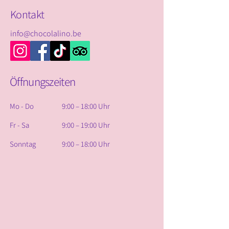
Kontakt
info@chocolalino.be
Öffnungszeiten
Mo - Do
9:00 – 18:00 Uhr
Fr - Sa
9:00 – 19:00 Uhr
Sonntag
9:00 – 18:00 Uhr