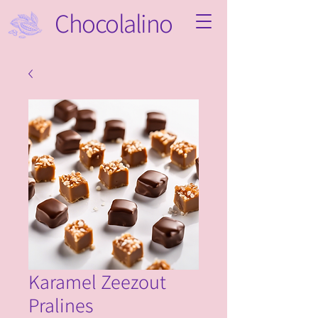
Chocolalino
Karamel Zeezout
Pralines